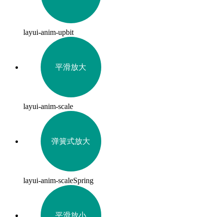
layui-anim-upbit
平滑放大
layui-anim-scale
弹簧式放大
layui-anim-scaleSpring
平滑放小