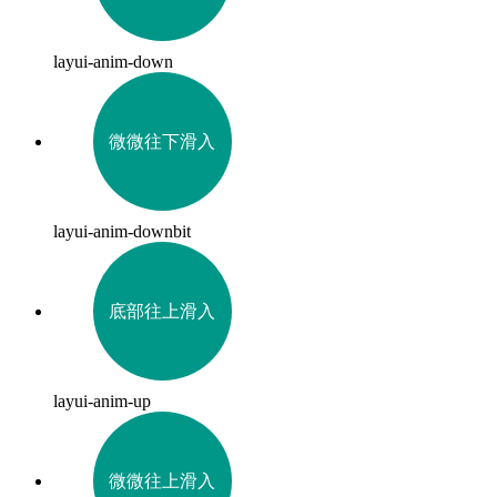
layui-anim-down
微微往下滑入
layui-anim-downbit
底部往上滑入
layui-anim-up
微微往上滑入