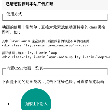
恳请您暂停对本站广告拦截
使用方式
动画的使用非常简单，直接对元素赋值动画特定的 class 类名
即可。如：
其中 layui-anim 是必须的，后面跟着的即是不同的动画类

<div class="layui-anim layui-anim-up"></div>

循环动画，追加：layui-anim-loop

<div class="layui-anim layui-anim-up layui-anim-loop"><
内置CSS3动画一览表
下面是不同的动画类名，点击下述绿色块，可直接预览动画
顶部往下滑入