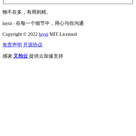
物不在多，有用则精。
layui - 在每一个细节中，用心与你沟通
Copyright © 2022
layui
MIT Licensed
免责声明
开源协议
感谢
又拍云
提供云加速支持