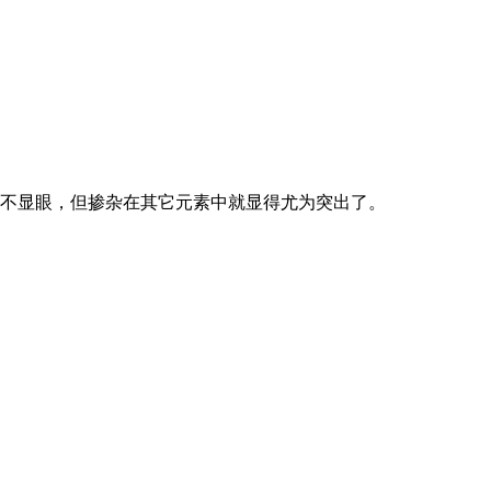
不显眼，但掺杂在其它元素中就显得尤为突出了。